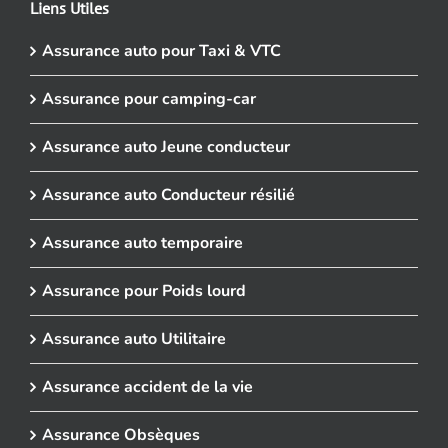
Liens Utiles
Assurance auto pour Taxi & VTC
Assurance pour camping-car
Assurance auto Jeune conducteur
Assurance auto Conducteur résilié
Assurance auto temporaire
Assurance pour Poids lourd
Assurance auto Utilitaire
Assurance accident de la vie
Assurance Obsèques