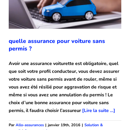
quelle assurance pour voiture sans
permis ?
Avoir une assurance voiturette est obligatoire, quel
que soit votre profil conducteur, vous devez assurer
votre voiture sans permis avant de rouler, même si
vous avez été résilié pour aggravation de risque et
même si vous avez une annulation du permis ! Le
choix d’une bonne assurance pour voiture sans
permis, il faudra choisir l’assureur
[Lire la suite ...]
Par
Allo-assurances
|
janvier 19th, 2016
|
Solution &