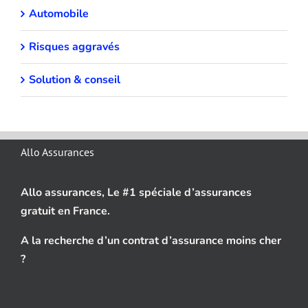
Automobile
Risques aggravés
Solution & conseil
Allo Assurances
Allo assurances, Le #1 spéciale d’assurances
gratuit en France.
A la recherche d’un contrat d’assurance moins cher
?