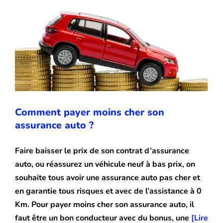
Comment payer moins cher son
assurance auto ?
Faire baisser le prix de son contrat d’assurance
auto, ou réassurez un véhicule neuf à bas prix, on
souhaite tous avoir une assurance auto pas cher et
en garantie tous risques et avec de l’assistance à 0
Km. Pour payer moins cher son assurance auto, il
faut être un bon conducteur avec du bonus, une
[Lire