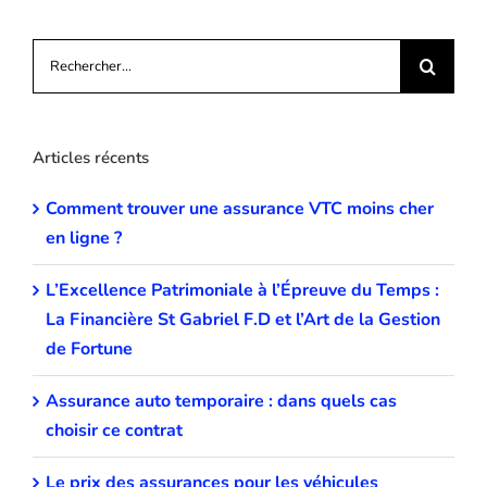
Rechercher:
Articles récents
Comment trouver une assurance VTC moins cher
en ligne ?
L’Excellence Patrimoniale à l’Épreuve du Temps :
La Financière St Gabriel F.D et l’Art de la Gestion
de Fortune
Assurance auto temporaire : dans quels cas
choisir ce contrat
Le prix des assurances pour les véhicules