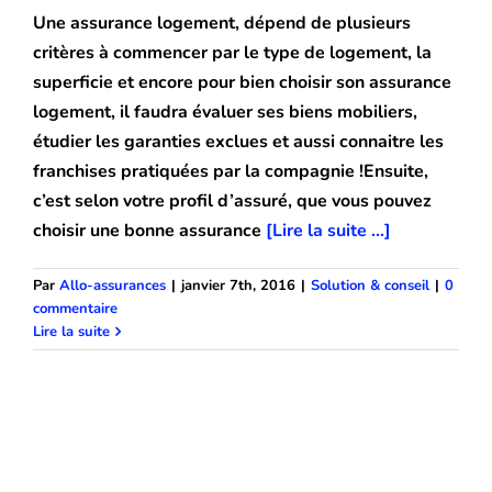
Une assurance logement, dépend de plusieurs
critères à commencer par le type de logement, la
superficie et encore pour bien choisir son assurance
logement, il faudra évaluer ses biens mobiliers,
étudier les garanties exclues et aussi connaitre les
franchises pratiquées par la compagnie !Ensuite,
c’est selon votre profil d’assuré, que vous pouvez
choisir une bonne assurance
[Lire la suite ...]
Par
Allo-assurances
|
janvier 7th, 2016
|
Solution & conseil
|
0
commentaire
Lire la suite