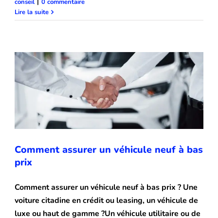
conseil
|
0 commentaire
Comment assurer un véhicule neuf à
Lire la suite
bas prix
Solution & conseil
Comment assurer un véhicule neuf à bas
prix
Comment assurer un véhicule neuf à bas prix ? Une
voiture citadine en crédit ou leasing, un véhicule de
luxe ou haut de gamme ?Un véhicule utilitaire ou de