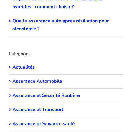
hybrides : comment choisir ?
Quelle assurance auto après résiliation pour
alcoolémie ?
Catégories
Actualités
Assurance Automobile
Assurance et Sécurité Routière
Assurance et Transport
Assurance prévoyance santé