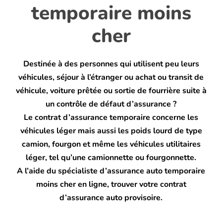
temporaire moins
cher
Blog
Destinée à des personnes qui utilisent peu leurs
véhicules, séjour à l’étranger ou achat ou transit de
véhicule, voiture prêtée ou sortie de fourrière suite à
un contrôle de défaut d’assurance ?
Le contrat d’assurance temporaire concerne les
véhicules léger mais aussi les poids lourd de type
camion, fourgon et même les véhicules utilitaires
léger, tel qu’une camionnette ou fourgonnette.
A l’aide du spécialiste d’assurance auto temporaire
moins cher en ligne, trouver votre contrat
d’assurance auto provisoire.