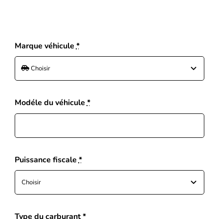
Marque véhicule
*
Modéle du véhicule
*
Puissance fiscale
*
Type du carburant
*