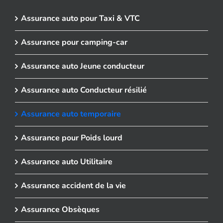
Assurance auto pour Taxi & VTC
Assurance pour camping-car
Assurance auto Jeune conducteur
Assurance auto Conducteur résilié
Assurance auto temporaire
Assurance pour Poids lourd
Assurance auto Utilitaire
Assurance accident de la vie
Assurance Obsèques