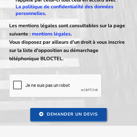
La politique de confidentialité des données
personnelles
.
Les mentions légales sont consultables sur la page
suivante :
mentions légales
.
Vous disposez par ailleurs d'un droit à vous inscrire
sur la liste d'opposition au démarchage
téléphonique BLOCTEL.
DEMANDER UN DEVIS