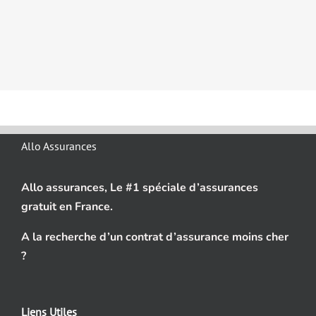
Allo Assurances
Allo assurances, Le #1 spéciale d’assurances
gratuit en France.
A la recherche d’un contrat d’assurance moins cher
?
Liens Utiles