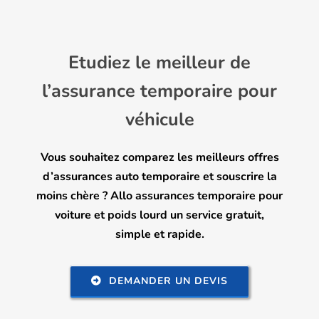
Etudiez le meilleur de
l’assurance temporaire pour
véhicule
Vous souhaitez comparez les meilleurs offres
d’assurances auto temporaire et souscrire la
moins chère ? Allo assurances temporaire pour
voiture et poids lourd un service gratuit,
simple et rapide.
DEMANDER UN DEVIS