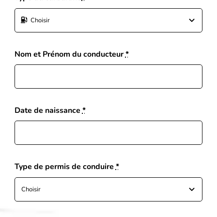
Nom et Prénom du conducteur
*
Date de naissance
*
Type de permis de conduire
*