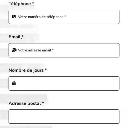
Téléphone
*
Email
*
Nombre de jours
*
Adresse postal
*