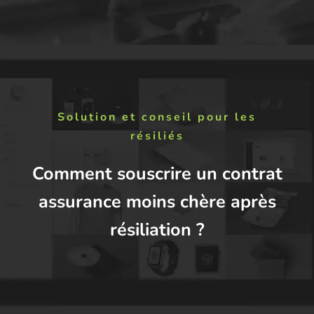
Solution et conseil pour les
résiliés
Comment souscrire un contrat
assurance moins chère après
résiliation ?