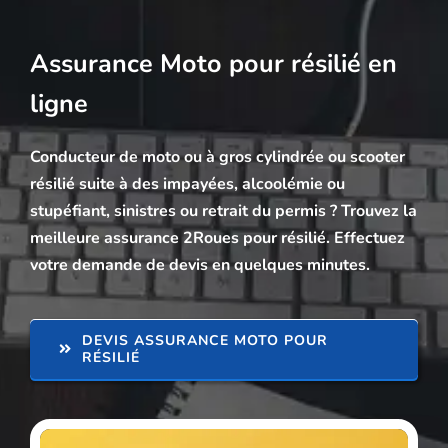
Assurance Moto pour résilié en
ligne
Conducteur de moto ou à gros cylindrée ou scooter
résilié suite à des impayées, alcoolémie ou
stupéfiant, sinistres ou retrait du permis ? Trouvez la
meilleure assurance 2Roues pour résilié. Effectuez
votre demande de devis en quelques minutes.
DEVIS ASSURANCE MOTO POUR
RÉSILIÉ