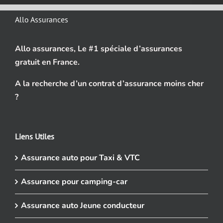
Allo Assurances
Allo assurances, Le #1 spéciale d’assurances
gratuit en France.
A la recherche d’un contrat d’assurance moins cher
?
Liens Utiles
Assurance auto pour Taxi & VTC
Assurance pour camping-car
Assurance auto Jeune conducteur