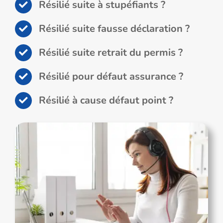
Résilié suite à stupéfiants ?
Résilié suite fausse déclaration ?
Résilié suite retrait du permis ?
Résilié pour défaut assurance ?
Résilié à cause défaut point ?