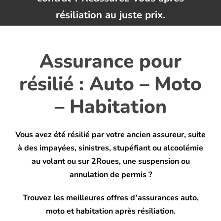
résiliation au juste prix.
Blog
Assurance pour
résilié : Auto – Moto
– Habitation
Vous avez été résilié par votre ancien assureur, suite
à des impayées, sinistres, stupéfiant ou alcoolémie
au volant ou sur 2Roues, une suspension ou
annulation de permis ?
Trouvez les meilleures offres d’assurances auto,
moto et habitation après résiliation.