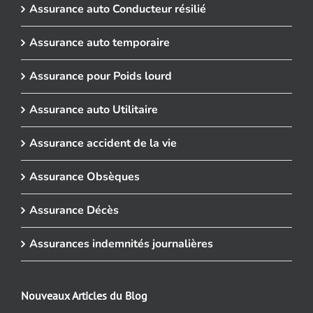
Assurance auto Conducteur résilié
Assurance auto temporaire
Assurance pour Poids lourd
Assurance auto Utilitaire
Assurance accident de la vie
Assurance Obsèques
Assurance Décès
Assurances indemnités journalières
Nouveaux Articles du Blog