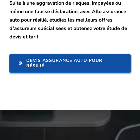
Suite à une aggravation de risques, impayées ou
même une fausse déclaration, avec Allo assurance
auto pour résilié, étudiez les meilleurs offres
d’assureurs spécialisées et obtenez votre étude de
devis et tarif.
DEVIS ASSURANCE AUTO POUR
RÉSILIÉ