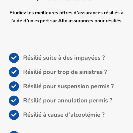
Etudiez les meilleures offres d’assurances résiliés à
l’aide d’un expert sur Allo assurances pour résiliés.
Résilié suite à des impayées ?
Résilié pour trop de sinistres ?
Résilié pour suspension permis ?
Résilié pour annulation permis ?
Résilié à cause d’alcoolémie ?