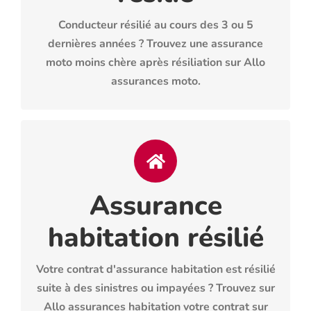
Conducteur résilié au cours des 3 ou 5
dernières années ? Trouvez une assurance
moto moins chère après résiliation sur Allo
assurances moto.
Assurance
habitation résilié
OBTENIR UN DEVIS
Votre contrat d'assurance habitation est résilié
suite à des sinistres ou impayées ? Trouvez sur
Allo assurances habitation votre contrat sur