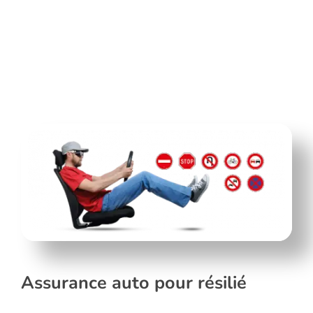
Assurance auto pour résilié