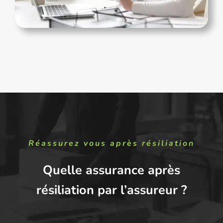
Réassurez vous après résiliation
Quelle assurance après
résiliation par l’assureur ?