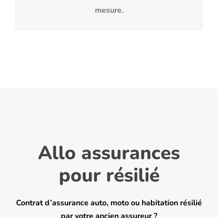
mesure.
Allo assurances
pour résilié
Contrat d’assurance auto, moto ou habitation résilié
par votre ancien assureur ?