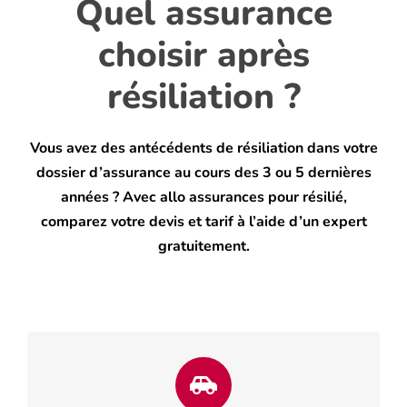
Quel assurance
choisir après
résiliation ?
Vous avez des antécédents de résiliation dans votre
dossier d’assurance au cours des 3 ou 5 dernières
années ? Avec allo assurances pour résilié,
comparez votre devis et tarif à l’aide d’un expert
gratuitement.