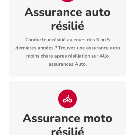
Assurance auto
OBTENIR UN DEVIS
résilié
Conducteur résilié au cours des 3 ou 5
dernières années ? Trouvez une assurance auto
moins chère après résiliation sur Allo
assurances Auto.
Assurance moto
résilié
OBTENIR UN DEVIS