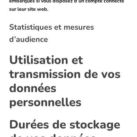
embarqués si vous disposez d’un compte connecté
sur leur site web.
Statistiques et mesures
d’audience
Utilisation et
transmission de vos
données
personnelles
Durées de stockage