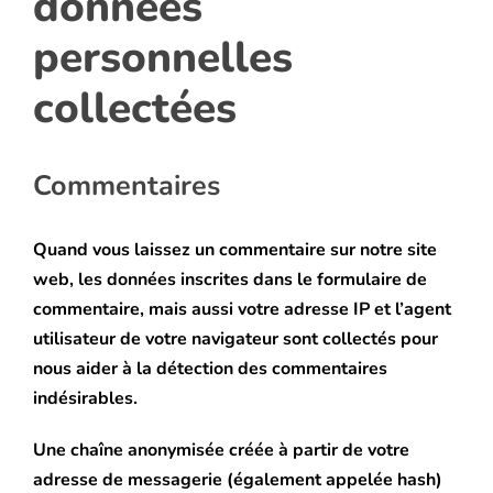
données
personnelles
Blog
collectées
Commentaires
Quand vous laissez un commentaire sur notre site
web, les données inscrites dans le formulaire de
commentaire, mais aussi votre adresse IP et l’agent
utilisateur de votre navigateur sont collectés pour
nous aider à la détection des commentaires
indésirables.
Une chaîne anonymisée créée à partir de votre
adresse de messagerie (également appelée hash)