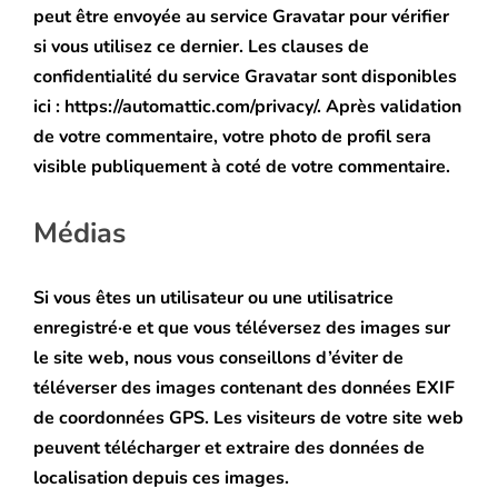
peut être envoyée au service Gravatar pour vérifier
si vous utilisez ce dernier. Les clauses de
confidentialité du service Gravatar sont disponibles
ici : https://automattic.com/privacy/. Après validation
de votre commentaire, votre photo de profil sera
visible publiquement à coté de votre commentaire.
Médias
Si vous êtes un utilisateur ou une utilisatrice
enregistré·e et que vous téléversez des images sur
le site web, nous vous conseillons d’éviter de
téléverser des images contenant des données EXIF
de coordonnées GPS. Les visiteurs de votre site web
peuvent télécharger et extraire des données de
localisation depuis ces images.