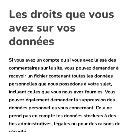
Les droits que vous
avez sur vos
données
Si vous avez un compte ou si vous avez laissé des
commentaires sur le site, vous pouvez demander à
recevoir un fichier contenant toutes les données
personnelles que nous possédons à votre sujet,
incluant celles que vous nous avez fournies. Vous
pouvez également demander la suppression des
données personnelles vous concernant. Cela ne
prend pas en compte les données stockées à des
fins administratives, légales ou pour des raisons de
sécurité.