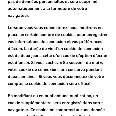
pas de données personnelles et sera supprimé
automatiquement à la fermeture de votre
navigateur.
Lorsque vous vous connecterez, nous mettrons en
place un certain nombre de cookies pour enregistrer
vos informations de connexion et vos préférences
d’écran. La durée de vie d’un cookie de connexion
est de deux jours, celle d’un cookie d’option d’écran
est d’un an. Si vous cochez « Se souvenir de moi »,
votre cookie de connexion sera conservé pendant
deux semaines. Si vous vous déconnectez de votre
compte, le cookie de connexion sera effacé.
En modifiant ou en publiant une publication, un
cookie supplémentaire sera enregistré dans votre
navigateur. Ce cookie ne comprend aucune donnée