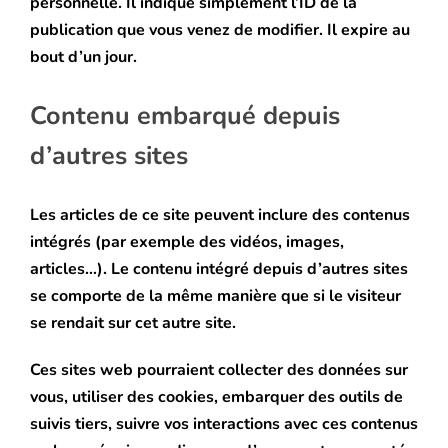
personnelle. Il indique simplement l’ID de la
publication que vous venez de modifier. Il expire au
bout d’un jour.
Contenu embarqué depuis
d’autres sites
Les articles de ce site peuvent inclure des contenus
intégrés (par exemple des vidéos, images,
articles…). Le contenu intégré depuis d’autres sites
se comporte de la même manière que si le visiteur
se rendait sur cet autre site.
Ces sites web pourraient collecter des données sur
vous, utiliser des cookies, embarquer des outils de
suivis tiers, suivre vos interactions avec ces contenus