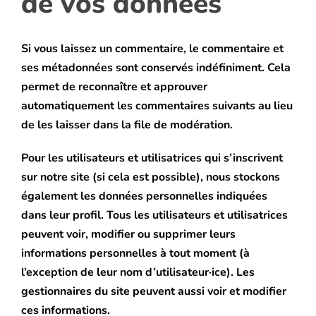
de vos données
Si vous laissez un commentaire, le commentaire et
ses métadonnées sont conservés indéfiniment. Cela
permet de reconnaître et approuver
automatiquement les commentaires suivants au lieu
de les laisser dans la file de modération.
Pour les utilisateurs et utilisatrices qui s’inscrivent
sur notre site (si cela est possible), nous stockons
également les données personnelles indiquées
dans leur profil. Tous les utilisateurs et utilisatrices
peuvent voir, modifier ou supprimer leurs
informations personnelles à tout moment (à
l’exception de leur nom d’utilisateur·ice). Les
gestionnaires du site peuvent aussi voir et modifier
ces informations.