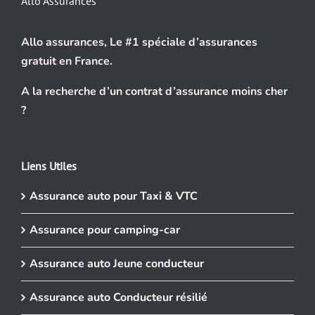
Allo Assurances
Allo assurances, Le #1 spéciale d’assurances
gratuit en France.
A la recherche d’un contrat d’assurance moins cher
?
Liens Utiles
Assurance auto pour Taxi & VTC
Assurance pour camping-car
Assurance auto Jeune conducteur
Assurance auto Conducteur résilié