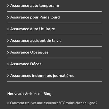
Assurance auto temporaire
Assurance pour Poids lourd
Assurance auto Utilitaire
Assurance accident de la vie
Assurance Obsèques
Assurance Décès
Assurances indemnités journalières
Nouveaux Articles du Blog
> Comment trouver une assurance VTC moins cher en ligne ?