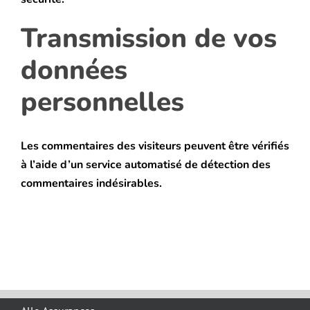
Transmission de vos
données
personnelles
Les commentaires des visiteurs peuvent être vérifiés
à l’aide d’un service automatisé de détection des
commentaires indésirables.