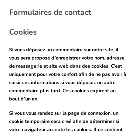
Formulaires de contact
Cookies
Si vous déposez un commentaire sur notre site, il
vous sera proposé d’enregistrer votre nom, adresse
de messagerie et site web dans des cookies. C’est
uniquement pour votre confort afin de ne pas avoir à
saisir ces informations si vous déposez un autre
commentaire plus tard. Ces cookies expirent au
bout d’un an.
Si vous vous rendez sur la page de connexion, un
cookie temporaire sera créé afin de déterminer si
votre navigateur accepte les cookies. Il ne contient