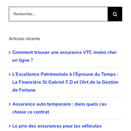
ligne
?
Rechercher:
Articles récents
Comment trouver une assurance VTC moins cher
en ligne ?
L’Excellence Patrimoniale à l’Épreuve du Temps :
La Financière St Gabriel F.D et l’Art de la Gestion
de Fortune
Assurance auto temporaire : dans quels cas
choisir ce contrat
Le prix des assurances pour les véhicules