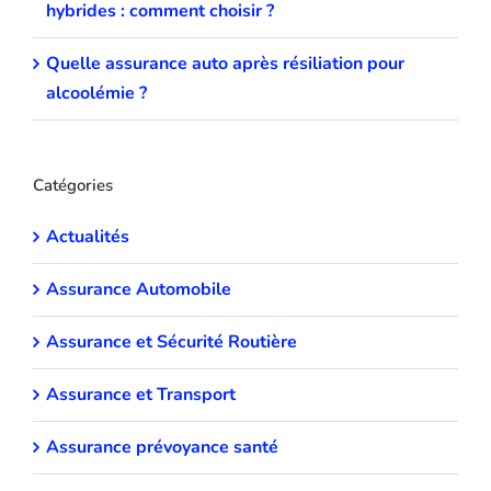
hybrides : comment choisir ?
Quelle assurance auto après résiliation pour
alcoolémie ?
Catégories
Actualités
Assurance Automobile
Assurance et Sécurité Routière
Assurance et Transport
Assurance prévoyance santé