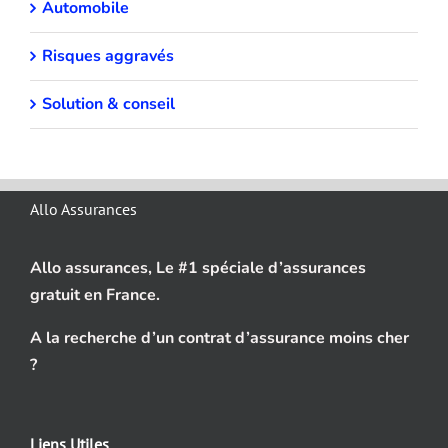
Automobile
Risques aggravés
Solution & conseil
Allo Assurances
Allo assurances, Le #1 spéciale d’assurances
gratuit en France.
A la recherche d’un contrat d’assurance moins cher
?
Liens Utiles