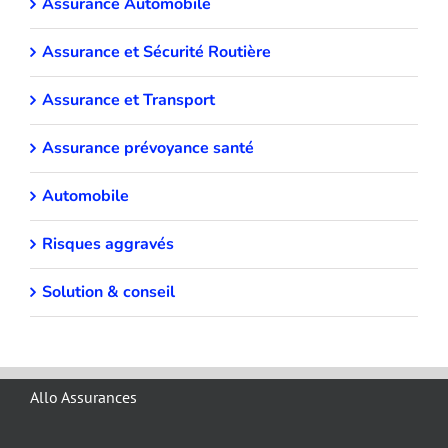
Assurance Automobile
Assurance et Sécurité Routière
Assurance et Transport
Assurance prévoyance santé
Automobile
Risques aggravés
Solution & conseil
Allo Assurances