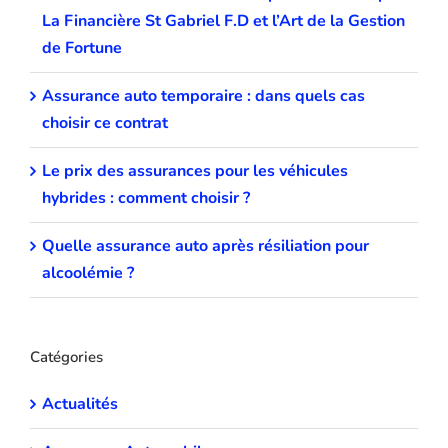
La Financière St Gabriel F.D et l’Art de la Gestion
de Fortune
Assurance auto temporaire : dans quels cas
choisir ce contrat
Le prix des assurances pour les véhicules
hybrides : comment choisir ?
Quelle assurance auto après résiliation pour
alcoolémie ?
Catégories
Actualités