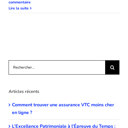
commentaire
Lire la suite
Rechercher:
Articles récents
Comment trouver une assurance VTC moins cher
en ligne ?
L’Excellence Patrimoniale à l’Épreuve du Temps :