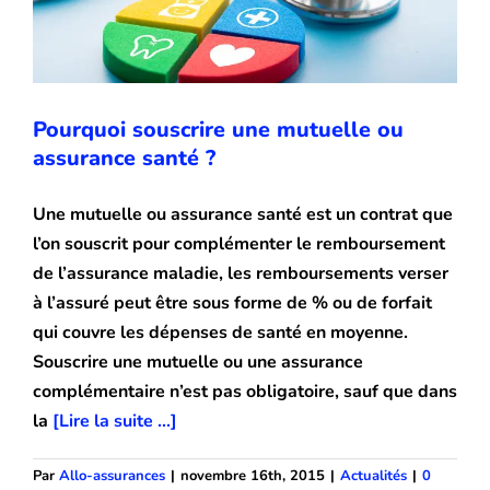
Blog
Pourquoi souscrire une mutuelle ou
assurance santé ?
Une mutuelle ou assurance santé est un contrat que
l’on souscrit pour complémenter le remboursement
de l’assurance maladie, les remboursements verser
à l’assuré peut être sous forme de % ou de forfait
qui couvre les dépenses de santé en moyenne.
Souscrire une mutuelle ou une assurance
complémentaire n’est pas obligatoire, sauf que dans
la
[Lire la suite ...]
Par
Allo-assurances
|
novembre 16th, 2015
|
Actualités
|
0