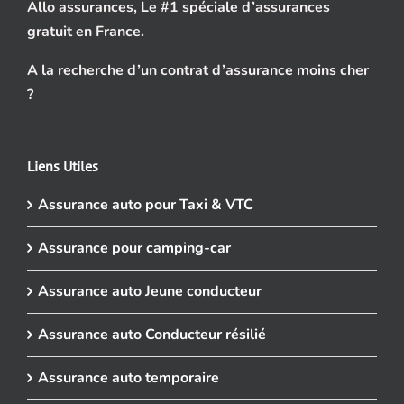
Allo assurances, Le #1 spéciale d’assurances
gratuit en France.
A la recherche d’un contrat d’assurance moins cher
?
Liens Utiles
Assurance auto pour Taxi & VTC
Assurance pour camping-car
Assurance auto Jeune conducteur
Assurance auto Conducteur résilié
Assurance auto temporaire