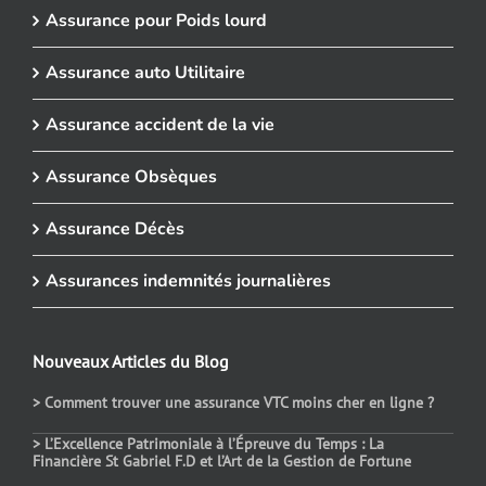
Assurance pour Poids lourd
Assurance auto Utilitaire
Assurance accident de la vie
Assurance Obsèques
Assurance Décès
Assurances indemnités journalières
Nouveaux Articles du Blog
> Comment trouver une assurance VTC moins cher en ligne ?
> L’Excellence Patrimoniale à l’Épreuve du Temps : La
Financière St Gabriel F.D et l’Art de la Gestion de Fortune