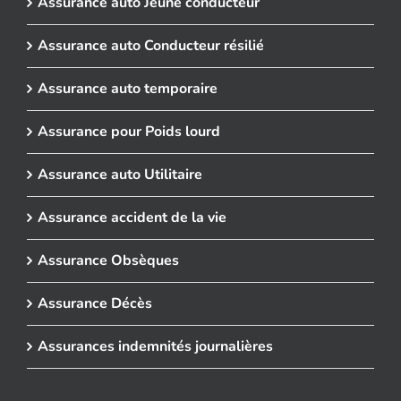
Assurance auto Jeune conducteur
Assurance auto Conducteur résilié
Assurance auto temporaire
Assurance pour Poids lourd
Assurance auto Utilitaire
Assurance accident de la vie
Assurance Obsèques
Assurance Décès
Assurances indemnités journalières