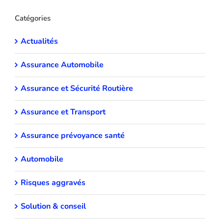
Catégories
Actualités
Assurance Automobile
Assurance et Sécurité Routière
Assurance et Transport
Assurance prévoyance santé
Automobile
Risques aggravés
Solution & conseil