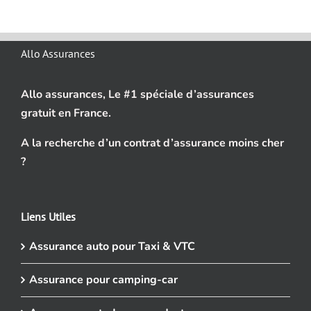
Allo Assurances
Allo assurances, Le #1 spéciale d’assurances
gratuit en France.
A la recherche d’un contrat d’assurance moins cher
?
Liens Utiles
Assurance auto pour Taxi & VTC
Assurance pour camping-car