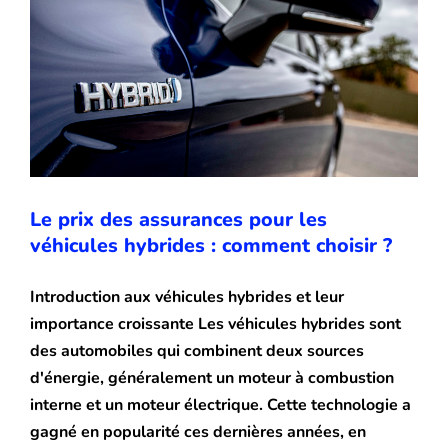
Blog
Le prix des assurances pour les
véhicules hybrides : comment choisir ?
Introduction aux véhicules hybrides et leur
importance croissante Les véhicules hybrides sont
des automobiles qui combinent deux sources
d'énergie, généralement un moteur à combustion
interne et un moteur électrique. Cette technologie a
gagné en popularité ces dernières années, en