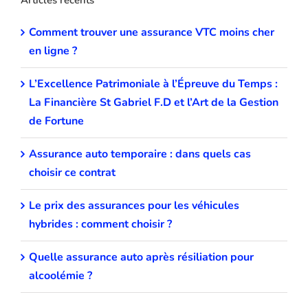
Comment trouver une assurance VTC moins cher
en ligne ?
L’Excellence Patrimoniale à l’Épreuve du Temps :
La Financière St Gabriel F.D et l’Art de la Gestion
de Fortune
Assurance auto temporaire : dans quels cas
choisir ce contrat
Le prix des assurances pour les véhicules
hybrides : comment choisir ?
Quelle assurance auto après résiliation pour
alcoolémie ?