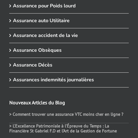
Assurance pour Poids lourd
Assurance auto Utilitaire
Assurance accident de la vie
Assurance Obsèques
Assurance Décès
Assurances indemnités journalières
Nouveaux Articles du Blog
> Comment trouver une assurance VTC moins cher en ligne ?
> L’Excellence Patrimoniale à l’Épreuve du Temps : La
Financière St Gabriel F.D et l’Art de la Gestion de Fortune