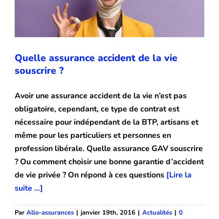
Blog
Quelle assurance accident de la vie
souscrire ?
Avoir une assurance accident de la vie n’est pas
obligatoire, cependant, ce type de contrat est
nécessaire pour indépendant de la BTP, artisans et
même pour les particuliers et personnes en
profession libérale. Quelle assurance GAV souscrire
? Ou comment choisir une bonne garantie d’accident
de vie privée ? On répond à ces questions
[Lire la
suite ...]
Par
Allo-assurances
|
janvier 19th, 2016
|
Actualités
|
0