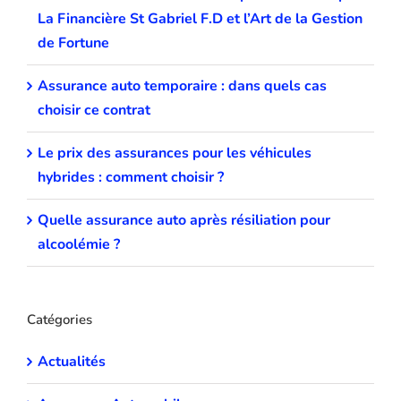
La Financière St Gabriel F.D et l’Art de la Gestion
de Fortune
Assurance auto temporaire : dans quels cas
choisir ce contrat
Le prix des assurances pour les véhicules
hybrides : comment choisir ?
Quelle assurance auto après résiliation pour
alcoolémie ?
Catégories
Actualités