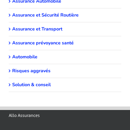
Assurance Automobile
Assurance et Sécurité Routière
Assurance et Transport
Assurance prévoyance santé
Automobile
Risques aggravés
Solution & conseil
Allo Assurances