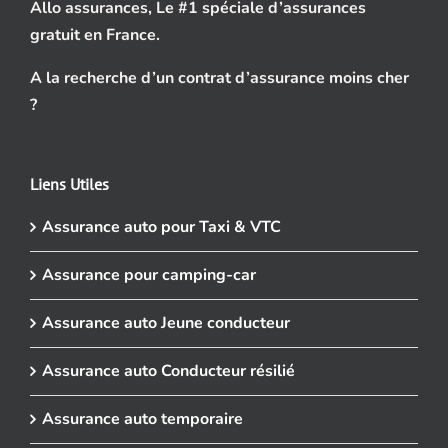
Allo assurances, Le #1 spéciale d’assurances
gratuit en France.
A la recherche d’un contrat d’assurance moins cher
?
Liens Utiles
Assurance auto pour Taxi & VTC
Assurance pour camping-car
Assurance auto Jeune conducteur
Assurance auto Conducteur résilié
Assurance auto temporaire