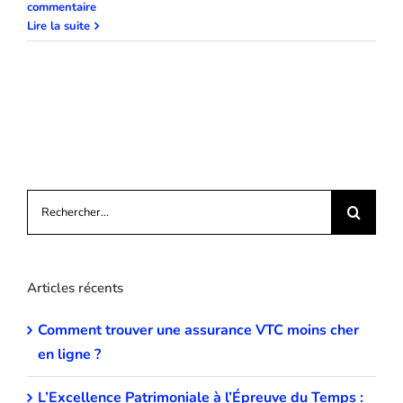
commentaire
Lire la suite
Rechercher:
Articles récents
Comment trouver une assurance VTC moins cher
en ligne ?
L’Excellence Patrimoniale à l’Épreuve du Temps :