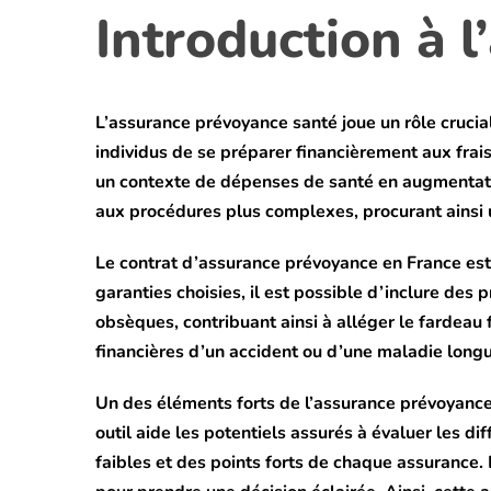
Introduction à 
L’assurance prévoyance santé joue un rôle cruci
individus de se préparer financièrement aux frais
un contexte de dépenses de santé en augmentatio
aux procédures plus complexes, procurant ainsi u
Le contrat d’assurance prévoyance en France est
garanties choisies, il est possible d’inclure des 
obsèques, contribuant ainsi à alléger le fardeau
financières d’un accident ou d’une maladie long
Un des éléments forts de l’assurance prévoyance
outil aide les potentiels assurés à évaluer les di
faibles et des points forts de chaque assurance