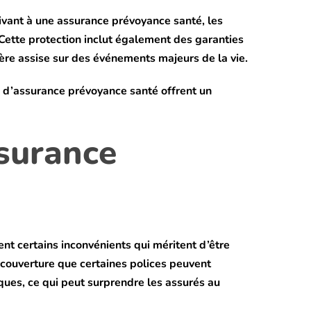
crivant à une assurance prévoyance santé, les
 Cette protection inclut également des garanties
ière assise sur des événements majeurs de la vie.
s d’assurance prévoyance santé offrent un
ssurance
nt certains inconvénients qui méritent d’être
e couverture que certaines polices peuvent
ques, ce qui peut surprendre les assurés au