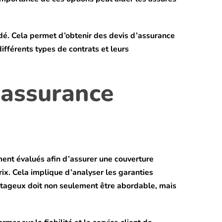
dé. Cela permet d’obtenir des devis d’assurance
ifférents types de contrats et leurs
d’assurance
ement évalués afin d’assurer une couverture
rix. Cela implique d’analyser les garanties
antageux doit non seulement être abordable, mais