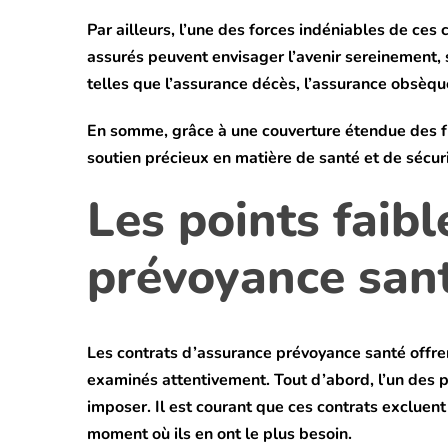
Par ailleurs, l’une des forces indéniables de ces 
assurés peuvent envisager l’avenir sereinement, 
telles que l’assurance décès, l’assurance obsèque
En somme, grâce à une couverture étendue des fra
soutien précieux en matière de santé et de sécurit
Les points faib
prévoyance san
Les contrats d’assurance prévoyance santé offren
examinés attentivement. Tout d’abord, l’un des p
imposer. Il est courant que ces contrats excluen
moment où ils en ont le plus besoin.