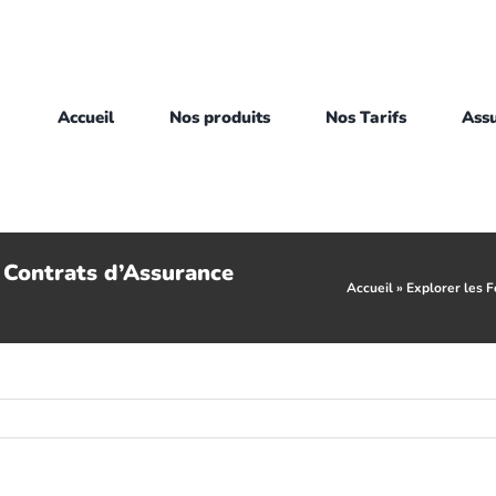
Accueil
Nos produits
Nos Tarifs
Ass
s Contrats d’Assurance
Accueil
»
Explorer les 