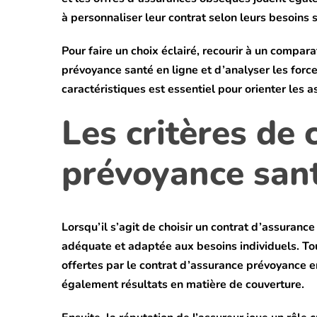
à personnaliser leur contrat selon leurs besoins 
Pour faire un choix éclairé, recourir à un comp
prévoyance santé en ligne et d’analyser les forc
caractéristiques est essentiel pour orienter les 
Les critères de
prévoyance san
Lorsqu’il s’agit de choisir un contrat d’assuranc
adéquate et adaptée aux besoins individuels. Tout
offertes par le contrat d’assurance prévoyance e
également résultats en matière de couverture.