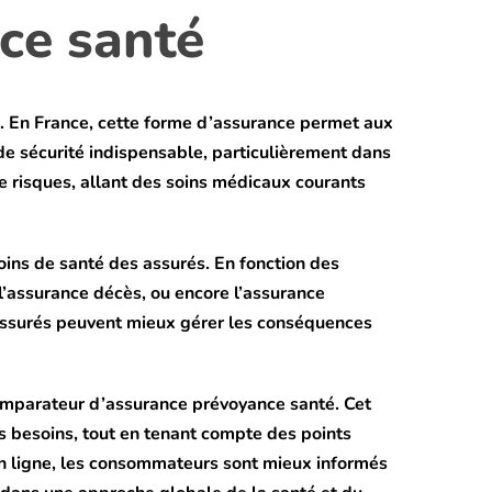
nce santé
x. En France, cette forme d’assurance permet aux
 de sécurité indispensable, particulièrement dans
 risques, allant des soins médicaux courants
ins de santé des assurés. En fonction des
, l’assurance décès, ou encore l’assurance
s assurés peuvent mieux gérer les conséquences
comparateur d’assurance prévoyance santé. Cet
urs besoins, tout en tenant compte des points
en ligne, les consommateurs sont mieux informés