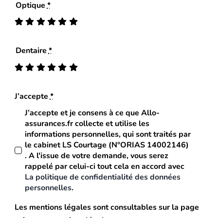
Optique
*
Dentaire
*
J’accepte
*
J’accepte et je consens à ce que Allo-
assurances.fr collecte et utilise les
informations personnelles, qui sont traités par
le cabinet LS Courtage (N°ORIAS 14002146)
. A l'issue de votre demande, vous serez
rappelé par celui-ci tout cela en accord avec
La politique de confidentialité des données
personnelles
.
Les mentions légales sont consultables sur la page