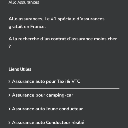
Allo Assurances
Allo assurances, Le #1 spéciale d’assurances
gratuit en France.
A la recherche d’un contrat d’assurance moins cher
?
Liens Utiles
Assurance auto pour Taxi & VTC
Assurance pour camping-car
Assurance auto Jeune conducteur
Assurance auto Conducteur résilié