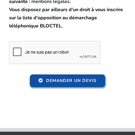
suivante :
mentions légales
.
Vous disposez par ailleurs d'un droit à vous inscrire
sur la liste d'opposition au démarchage
téléphonique BLOCTEL.
DEMANDER UN DEVIS