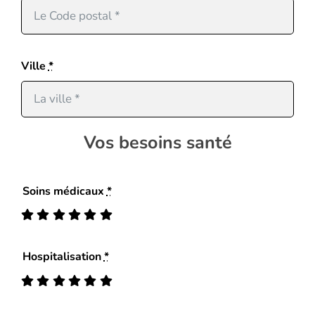
Ville
*
Vos besoins santé
Soins médicaux
*
Hospitalisation
*