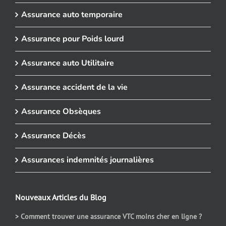
Assurance auto temporaire
Assurance pour Poids lourd
Assurance auto Utilitaire
Assurance accident de la vie
Assurance Obsèques
Assurance Décès
Assurances indemnités journalières
Nouveaux Articles du Blog
> Comment trouver une assurance VTC moins cher en ligne ?