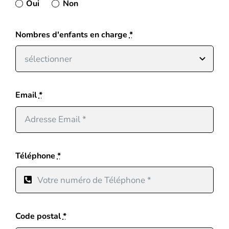
Oui
Non
Nombres d'enfants en charge
*
Email
*
Téléphone
*
Code postal
*