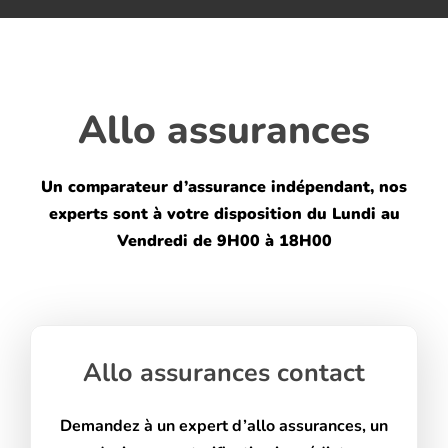
Blog
Allo assurances
Un comparateur d’assurance indépendant, nos
experts sont à votre disposition du Lundi au
Vendredi de 9H00 à 18H00
Allo assurances contact
Demandez à un expert d’allo assurances, un