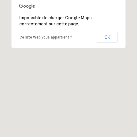
Impossible de charger Google Maps
correctement sur cette page.
OK
Ce site Web vous appartient ?