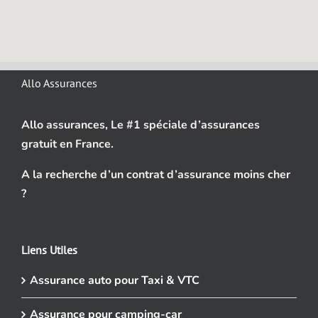
Allo Assurances
Allo assurances, Le #1 spéciale d’assurances
gratuit en France.
A la recherche d’un contrat d’assurance moins cher
?
Liens Utiles
Assurance auto pour Taxi & VTC
Assurance pour camping-car