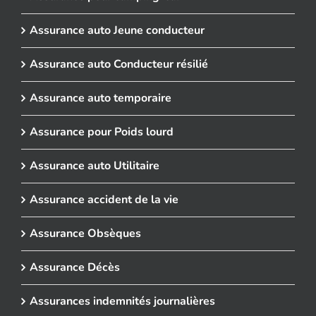
Assurance auto Jeune conducteur
Assurance auto Conducteur résilié
Assurance auto temporaire
Assurance pour Poids lourd
Assurance auto Utilitaire
Assurance accident de la vie
Assurance Obsèques
Assurance Décès
Assurances indemnités journalières